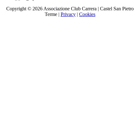
Copyright ©
2026 Associazione Club Carrera | Castel San Pietro
Terme |
Privacy
|
Cookies