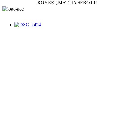
ROVERI, MATTIA SEROTTI.